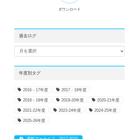
ダウンロード
過去ログ
年度別タグ
2016－17年度
2017－18年度
2018－19年度
2019-20年度
2020-21年度
2021-22年度
2023-24年度
2024-25年度
2025-26年度
週報アーカイブ 2017-2018