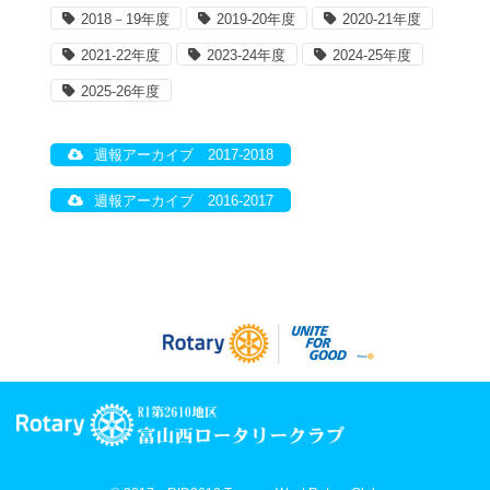
2018－19年度
2019-20年度
2020-21年度
2021-22年度
2023-24年度
2024-25年度
2025-26年度
週報アーカイブ 2017-2018
週報アーカイブ 2016-2017