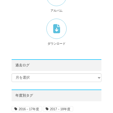
アルバム
ダウンロード
過去ログ
年度別タグ
2016－17年度
2017－18年度