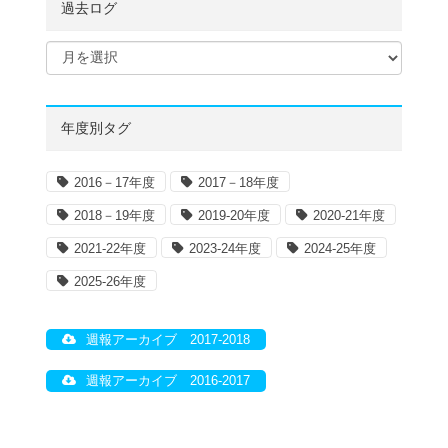
過去ログ
年度別タグ
2016－17年度
2017－18年度
2018－19年度
2019-20年度
2020-21年度
2021-22年度
2023-24年度
2024-25年度
2025-26年度
週報アーカイブ 2017-2018
週報アーカイブ 2016-2017