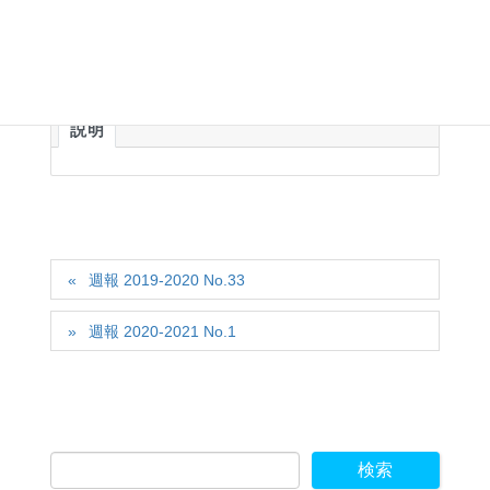
ダウンロード
説明
週報 2019-2020 No.33
週報 2020-2021 No.1