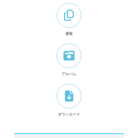
週報
アルバム
ダウンロード