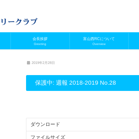
会長挨拶
富山西RCについて
Greeting
Overview
2019年2月28日
保護中: 週報 2018-2019 No.28
ダウンロード
ファイルサイズ