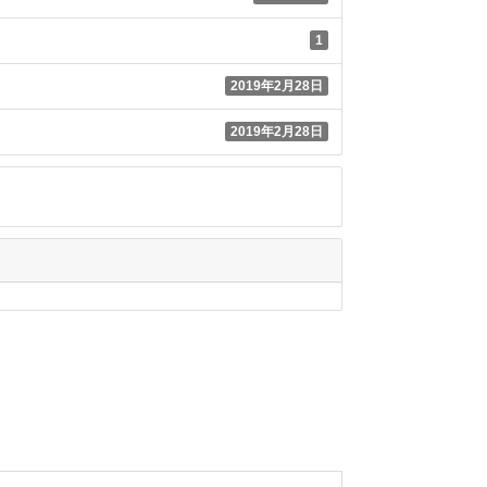
1
2019年2月28日
2019年2月28日