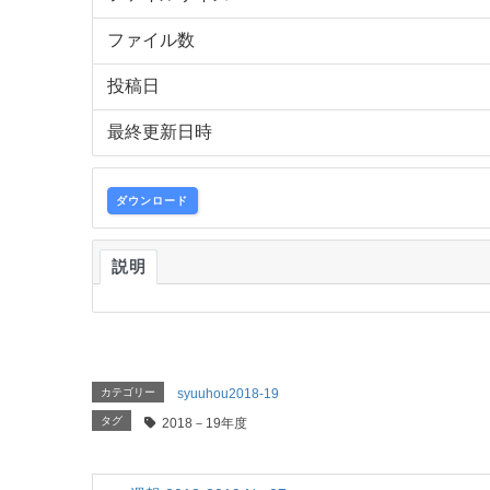
ファイル数
投稿日
最終更新日時
ダウンロード
説明
カテゴリー
syuuhou2018-19
タグ
2018－19年度