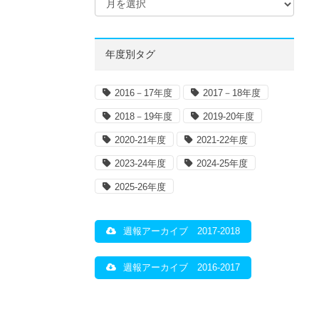
年度別タグ
2016－17年度
2017－18年度
2018－19年度
2019-20年度
2020-21年度
2021-22年度
2023-24年度
2024-25年度
2025-26年度
週報アーカイブ 2017-2018
週報アーカイブ 2016-2017