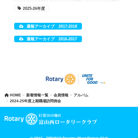
2025-26年度
週報アーカイブ 2017-2018
週報アーカイブ 2016-2017
HOME
新着情報一覧
会員情報
アルバム
2024-25年度上期職場訪問例会