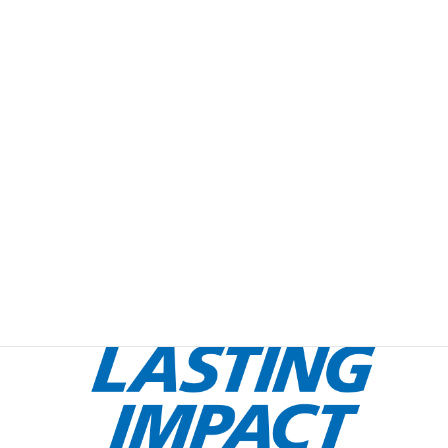
アルバム
週報2024-2025 No.11
週報2024-2025 No.12