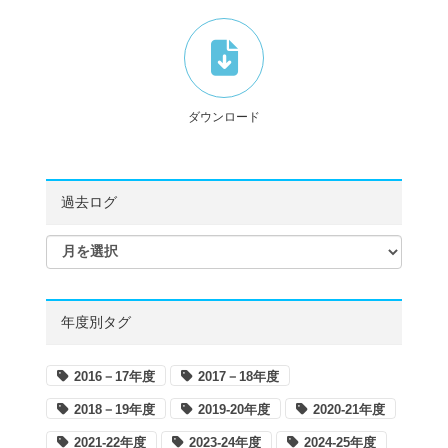
ダウンロード
過去ログ
年度別タグ
2016－17年度
2017－18年度
2018－19年度
2019-20年度
2020-21年度
2021-22年度
2023-24年度
2024-25年度