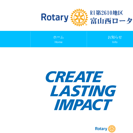
ホーム
お知らせ
Home
Info