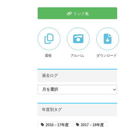
リンク集
週報
アルバム
ダウンロード
過去ログ
年度別タグ
2016－17年度
2017－18年度