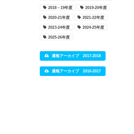
2018－19年度
2019-20年度
2020-21年度
2021-22年度
2023-24年度
2024-25年度
2025-26年度
週報アーカイブ 2017-2018
週報アーカイブ 2016-2017