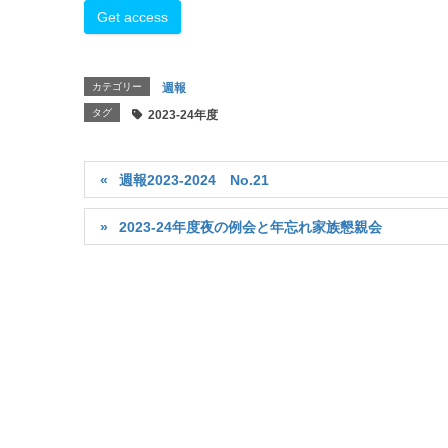
カテゴリー
週報
タグ
2023-24年度
週報2023-2024 No.21
2023-24年度夜の例会と年忘れ家族懇親会