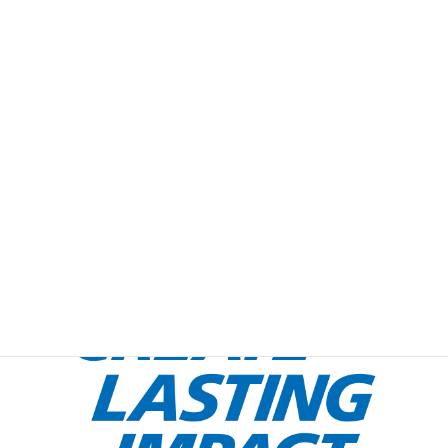
週報
タグ
2019-20年度
週報 2019-2020 No.8
週報 2019-2020 No.10