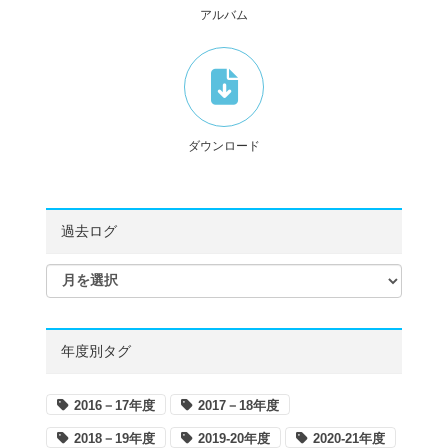
アルバム
ダウンロード
過去ログ
年度別タグ
2016－17年度
2017－18年度
2018－19年度
2019-20年度
2020-21年度